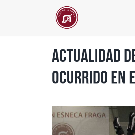
Actualidad de
ocurrido en 