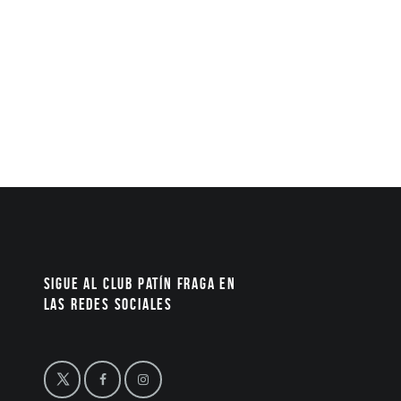
Sigue al Club Patín Fraga en
las redes sociales