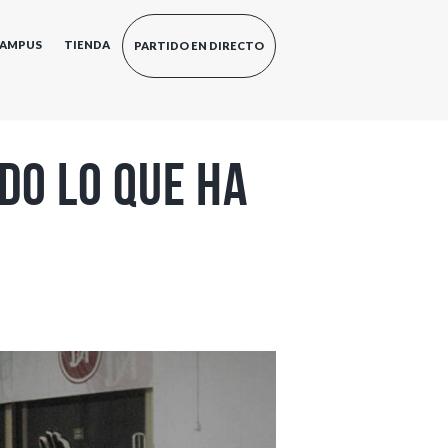
AMPUS
TIENDA
PARTIDO EN DIRECTO
do lo que ha