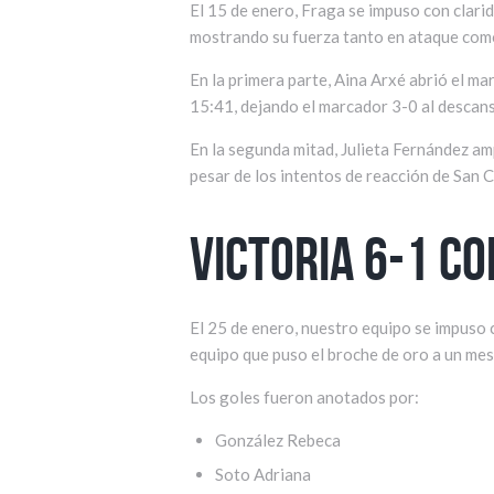
El 15 de enero, Fraga se impuso con clarid
mostrando su fuerza tanto en ataque com
En la primera parte, Aina Arxé abrió el ma
15:41, dejando el marcador 3-0 al descan
En la segunda mitad, Julieta Fernández amp
pesar de los intentos de reacción de San 
Victoria 6-1 co
El 25 de enero, nuestro equipo se impuso c
equipo que puso el broche de oro a un mes
Los goles fueron anotados por:
González Rebeca
Soto Adriana