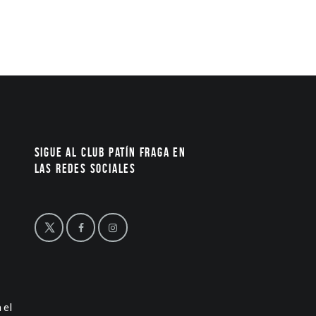
Sigue al Club Patín Fraga en
las redes sociales
 el