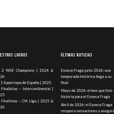
estros logros
Últimas noticias
2 WSE Champions | 2024 &
Esneca Fraga junio 2026: una
26
temporada histórica llega a su
1 Supercopa de España | 2025
final
Finalistas – Intercontinental |
Mayo de 2026: el mes que hizo
25
historia para el Esneca Fraga
Finalistas – OK Liga | 2025 &
Abril de 2026: el Esneca Fraga
26
recupera sensaciones y asegura