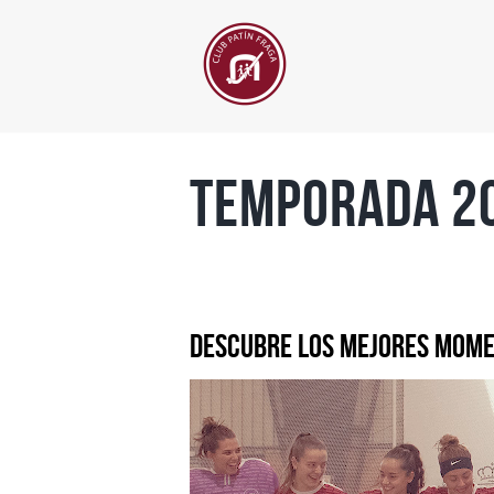
Temporada 2
Descubre los mejores momen