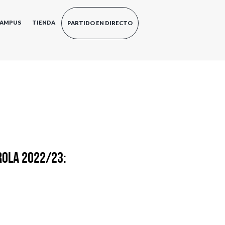
AMPUS
TIENDA
PARTIDO EN DIRECTO
rola 2022/23: