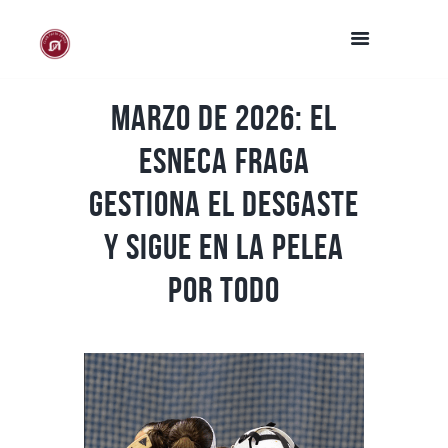
Marzo de 2026: el
Esneca Fraga
gestiona el desgaste
y sigue en la pelea
por todo