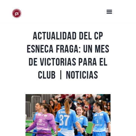
Actualidad del CP
Esneca Fraga: un mes
de victorias para el
club | Noticias