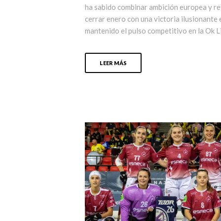
ha sabido combinar ambición europea y reg
cerrar enero con una victoria ilusionante
mantenido el pulso competitivo en la Ok Li
LEER MÁS