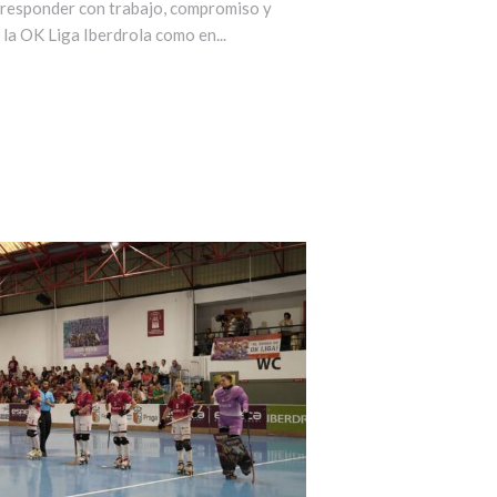
 responder con trabajo, compromiso y
la OK Liga Iberdrola como en...