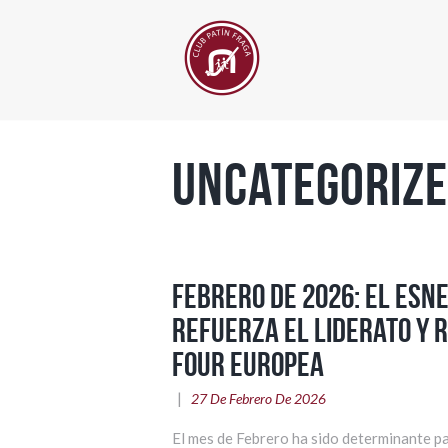
Uncategoriz
Febrero de 2026: el Esn
refuerza el liderato y r
Four europea
27 De Febrero De 2026
El mes de Febrero ha sido determinante p