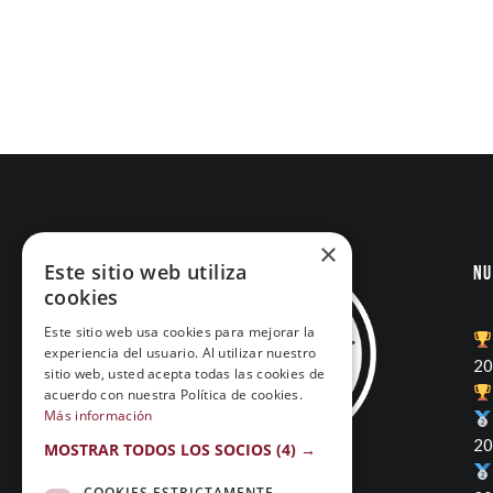
×
Este sitio web utiliza
Nu
cookies
Este sitio web usa cookies para mejorar la
experiencia del usuario. Al utilizar nuestro
20
sitio web, usted acepta todas las cookies de
acuerdo con nuestra Política de cookies.
Más información
20
MOSTRAR TODOS LOS SOCIOS
(4) →
COOKIES ESTRICTAMENTE