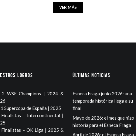
VER MÁS
estros logros
Últimas noticias
2 WSE Champions | 2024 &
Esneca Fraga junio 2026: una
26
temporada histórica llega a su
1 Supercopa de España | 2025
final
Finalistas – Intercontinental |
Mayo de 2026: el mes que hizo
25
historia para el Esneca Fraga
Finalistas – OK Liga | 2025 &
Abril de 2026: el Esneca Fraga