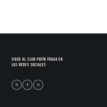
Sigue al Club Patín Fraga en
las redes sociales