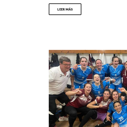
LEER MÁS