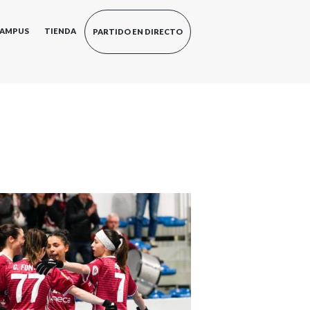
AMPUS
TIENDA
PARTIDO EN DIRECTO