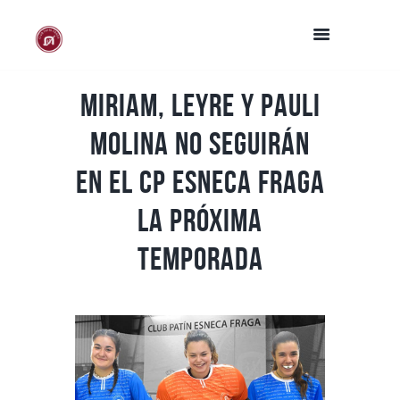
Miriam, Leyre y Pauli
Molina no seguirán
en el CP Esneca Fraga
la próxima
temporada