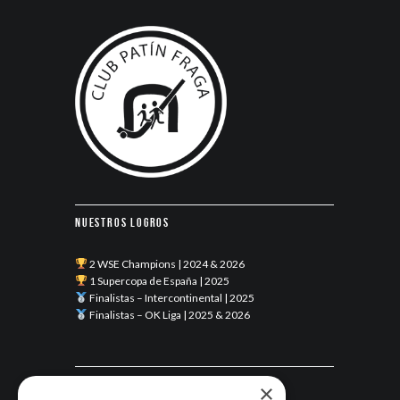
Nuestros logros
2 WSE Champions | 2024 & 2026
1 Supercopa de España | 2025
Finalistas – Intercontinental | 2025
Finalistas – OK Liga | 2025 & 2026
Últimas noticias
×