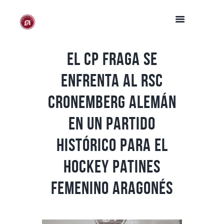
El CP Fraga se
enfrenta al RSC
Cronemberg alemán
en un partido
histórico para el
Hockey Patines
Femenino Aragonés