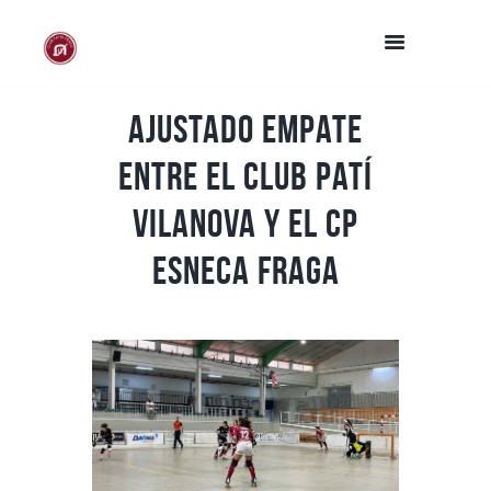
Ajustado empate
entre el Club Patí
Vilanova y el CP
Esneca Fraga