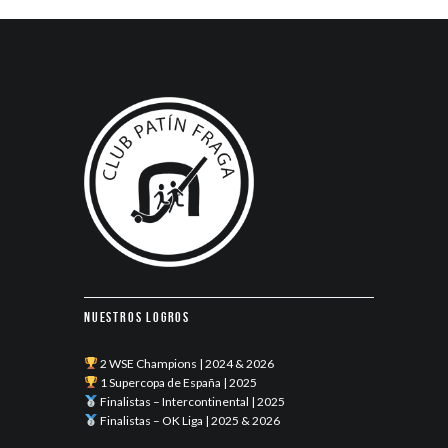
Nuestros logros
2 WSE Champions | 2024 & 2026
1 Supercopa de España | 2025
Finalistas – Intercontinental | 2025
Finalistas – OK Liga | 2025 & 2026