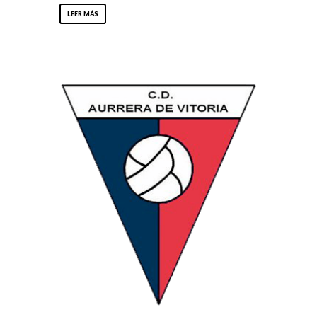
LEER MÁS