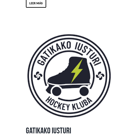
LEER MÁS
Gatikako Iusturi