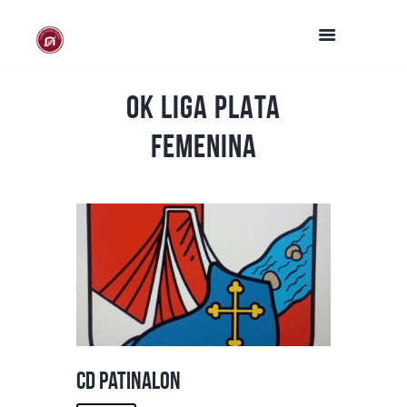
OK LIGA PLATA
FEMENINA
CD Patinalon