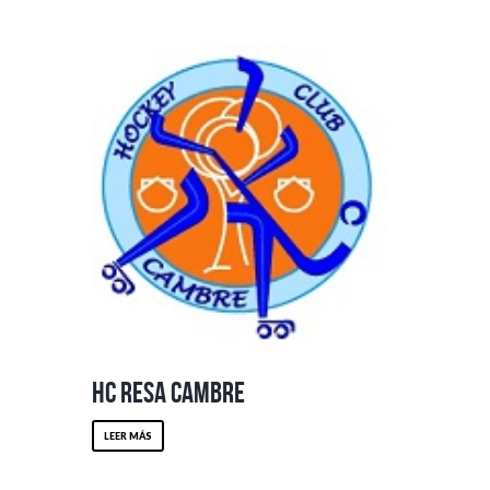
HC Resa Cambre
LEER MÁS