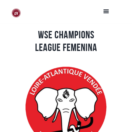
WSE Champions
League femenina