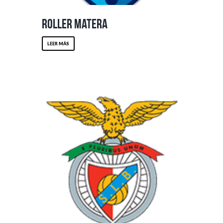
Roller Matera
LEER MÁS