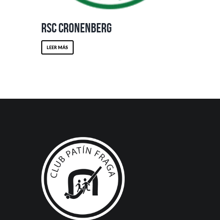
RSC Cronenberg
LEER MÁS