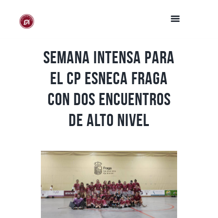
Semana intensa para
el CP Esneca Fraga
con dos encuentros
de alto nivel