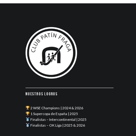
Nuestros logros
2 WSE Champions | 2024 & 2026
1 Supercopa de España | 2025
Finalistas – Intercontinental | 2025
Finalistas – OK Liga | 2025 & 2026