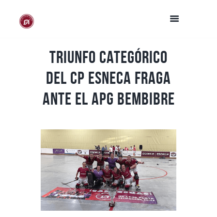
Triunfo categórico
del CP Esneca Fraga
ante el APG Bembibre