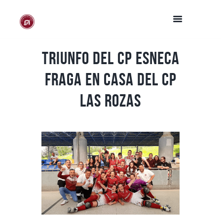
Triunfo del CP Esneca
Fraga en casa del CP
Las Rozas