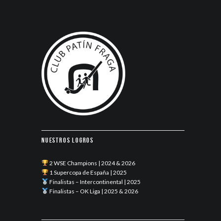
Nuestros logros
2 WSE Champions | 2024 & 2026
1 Supercopa de España | 2025
Finalistas – Intercontinental | 2025
Finalistas – OK Liga | 2025 & 2026