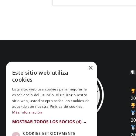
×
Este sitio web utiliza
Nu
cookies
Este sitio web usa cookies para mejorar la
experiencia del usuario. Al utilizar nuestro
20
sitio web, usted acepta todas las cookies de
acuerdo con nuestra Política de cookies.
Más información
20
MOSTRAR TODOS LOS SOCIOS
(4) →
COOKIES ESTRICTAMENTE
20