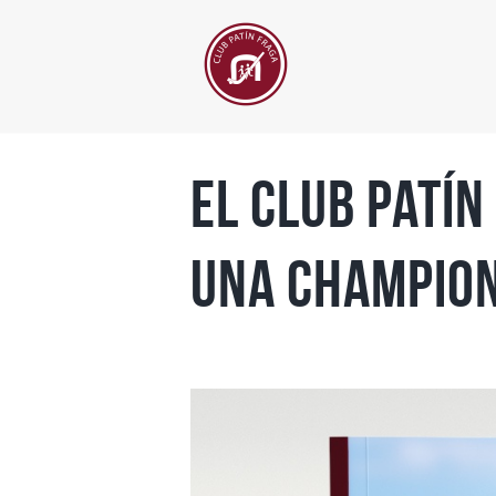
El Club Patín
Una Champion