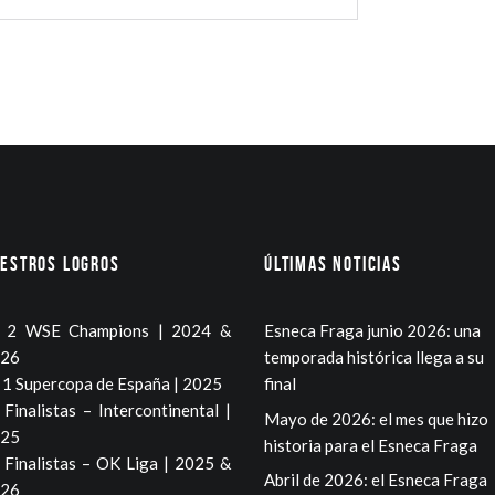
estros logros
Últimas noticias
2 WSE Champions | 2024 &
Esneca Fraga junio 2026: una
26
temporada histórica llega a su
1 Supercopa de España | 2025
final
Finalistas – Intercontinental |
Mayo de 2026: el mes que hizo
25
historia para el Esneca Fraga
Finalistas – OK Liga | 2025 &
Abril de 2026: el Esneca Fraga
26