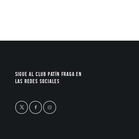
Sigue al Club Patín Fraga en
las redes sociales