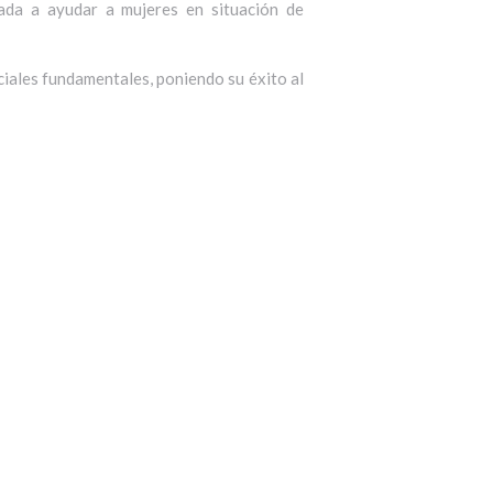
ada a ayudar a mujeres en situación de
ciales fundamentales, poniendo su éxito al