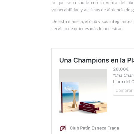
lo que se recaude con la venta del li
vulnerabilidad y víctimas de violencia de 
De esta manera, el club y sus integrantes
servicio de quienes más lo necesitan.